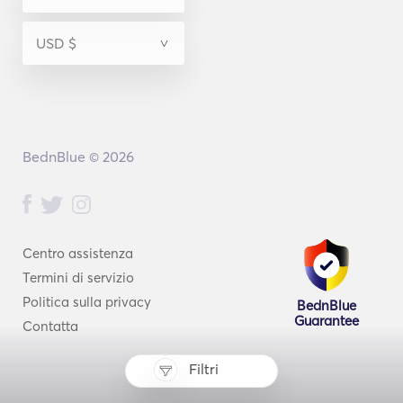
BednBlue © 2026
Centro assistenza
Termini di servizio
Politica sulla privacy
BednBlue
Guarantee
Contatta
Filtri