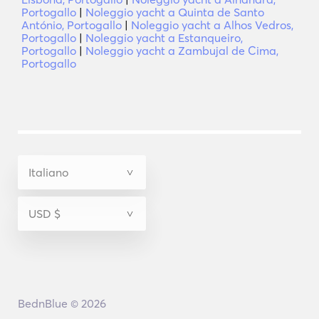
Portogallo
|
Noleggio yacht a Quinta de Santo
António, Portogallo
|
Noleggio yacht a Alhos Vedros,
Portogallo
|
Noleggio yacht a Estanqueiro,
Portogallo
|
Noleggio yacht a Zambujal de Cima,
Portogallo
BednBlue © 2026