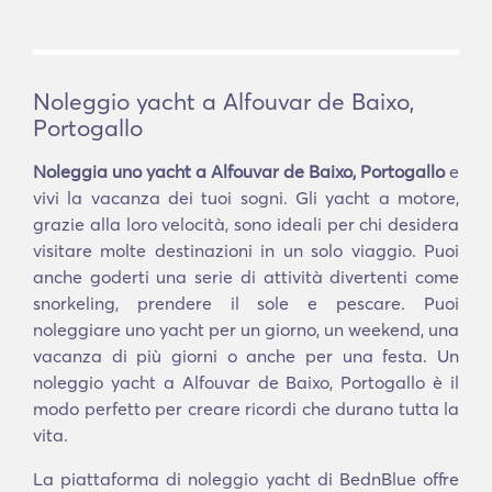
Noleggio yacht a Alfouvar de Baixo,
Portogallo
Noleggia uno yacht a Alfouvar de Baixo, Portogallo
e
vivi la vacanza dei tuoi sogni. Gli yacht a motore,
grazie alla loro velocità, sono ideali per chi desidera
visitare molte destinazioni in un solo viaggio. Puoi
anche goderti una serie di attività divertenti come
snorkeling, prendere il sole e pescare. Puoi
noleggiare uno yacht per un giorno, un weekend, una
vacanza di più giorni o anche per una festa. Un
noleggio yacht a Alfouvar de Baixo, Portogallo è il
modo perfetto per creare ricordi che durano tutta la
vita.
La piattaforma di noleggio yacht di BednBlue offre