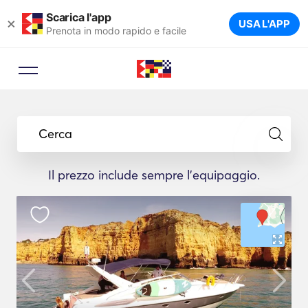
Scarica l'app
×
USA L'APP
Prenota in modo rapido e facile
Cerca
Il prezzo include sempre l'equipaggio.