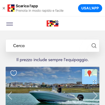
Scarica l'app
×
USA L'APP
Prenota in modo rapido e facile
Cerca
Il prezzo include sempre l'equipaggio.