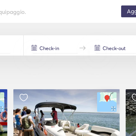
Agg
equipaggio.