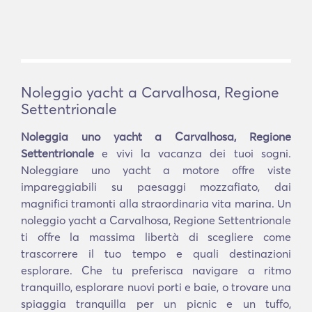
Noleggio yacht a Carvalhosa, Regione
Settentrionale
Noleggia uno yacht a Carvalhosa, Regione
Settentrionale
e vivi la vacanza dei tuoi sogni.
Noleggiare uno yacht a motore offre viste
impareggiabili su paesaggi mozzafiato, dai
magnifici tramonti alla straordinaria vita marina. Un
noleggio yacht a Carvalhosa, Regione Settentrionale
ti offre la massima libertà di scegliere come
trascorrere il tuo tempo e quali destinazioni
esplorare. Che tu preferisca navigare a ritmo
tranquillo, esplorare nuovi porti e baie, o trovare una
spiaggia tranquilla per un picnic e un tuffo,