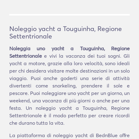
Noleggio yacht a Touguinha, Regione
Settentrionale
Noleggia uno yacht a Touguinha, Regione
Settentrionale
e vivi la vacanza dei tuoi sogni. Gli
yacht a motore, grazie alla loro velocità, sono ideali
per chi desidera visitare molte destinazioni in un solo
viaggio. Puoi anche goderti una serie di attività
divertenti come snorkeling, prendere il sole e
pescare. Puoi noleggiare uno yacht per un giorno, un
weekend, una vacanza di più giorni o anche per una
festa. Un noleggio yacht a Touguinha, Regione
Settentrionale è il modo perfetto per creare ricordi
che durano tutta la vita.
La piattaforma di noleggio yacht di BednBlue offre