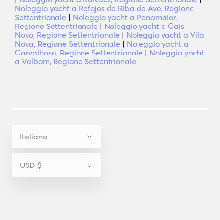
Noleggio yacht a Refojos de Riba de Ave, Regione
Settentrionale
|
Noleggio yacht a Penamaior,
Regione Settentrionale
|
Noleggio yacht a Cais
Novo, Regione Settentrionale
|
Noleggio yacht a Vila
Nova, Regione Settentrionale
|
Noleggio yacht a
Carvalhosa, Regione Settentrionale
|
Noleggio yacht
a Valbom, Regione Settentrionale