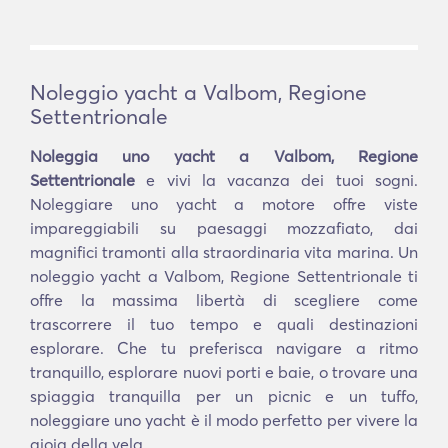
Noleggio yacht a Valbom, Regione
Settentrionale
Noleggia uno yacht a Valbom, Regione
Settentrionale
e vivi la vacanza dei tuoi sogni.
Noleggiare uno yacht a motore offre viste
impareggiabili su paesaggi mozzafiato, dai
magnifici tramonti alla straordinaria vita marina. Un
noleggio yacht a Valbom, Regione Settentrionale ti
offre la massima libertà di scegliere come
trascorrere il tuo tempo e quali destinazioni
esplorare. Che tu preferisca navigare a ritmo
tranquillo, esplorare nuovi porti e baie, o trovare una
spiaggia tranquilla per un picnic e un tuffo,
noleggiare uno yacht è il modo perfetto per vivere la
gioia della vela.