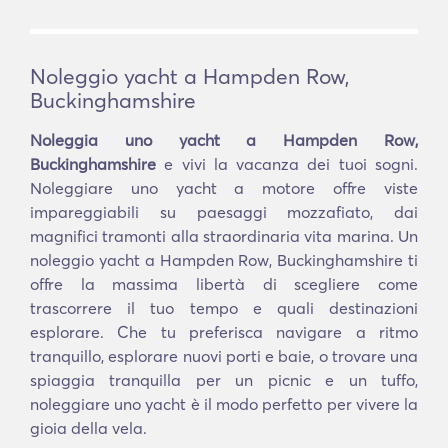
Noleggio yacht a Hampden Row,
Buckinghamshire
Noleggia uno yacht a Hampden Row,
Buckinghamshire
e vivi la vacanza dei tuoi sogni.
Noleggiare uno yacht a motore offre viste
impareggiabili su paesaggi mozzafiato, dai
magnifici tramonti alla straordinaria vita marina. Un
noleggio yacht a Hampden Row, Buckinghamshire ti
offre la massima libertà di scegliere come
trascorrere il tuo tempo e quali destinazioni
esplorare. Che tu preferisca navigare a ritmo
tranquillo, esplorare nuovi porti e baie, o trovare una
spiaggia tranquilla per un picnic e un tuffo,
noleggiare uno yacht è il modo perfetto per vivere la
gioia della vela.