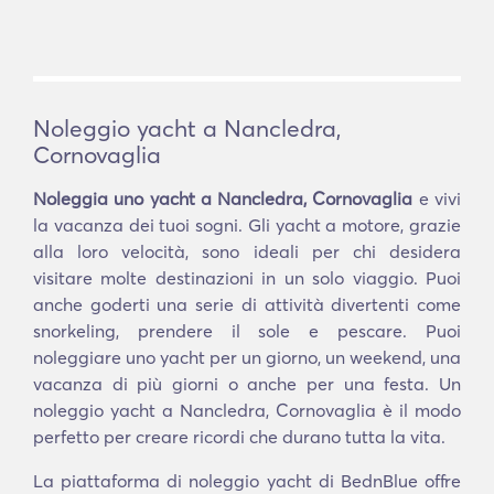
Noleggio yacht a Nancledra,
Cornovaglia
Noleggia uno yacht a Nancledra, Cornovaglia
e vivi
la vacanza dei tuoi sogni. Gli yacht a motore, grazie
alla loro velocità, sono ideali per chi desidera
visitare molte destinazioni in un solo viaggio. Puoi
anche goderti una serie di attività divertenti come
snorkeling, prendere il sole e pescare. Puoi
noleggiare uno yacht per un giorno, un weekend, una
vacanza di più giorni o anche per una festa. Un
noleggio yacht a Nancledra, Cornovaglia è il modo
perfetto per creare ricordi che durano tutta la vita.
La piattaforma di noleggio yacht di BednBlue offre