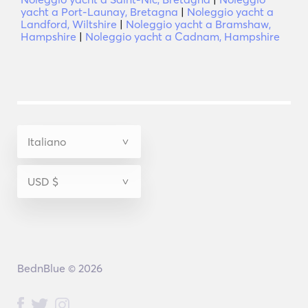
yacht a Port-Launay, Bretagna
|
Noleggio yacht a
Landford, Wiltshire
|
Noleggio yacht a Bramshaw,
Hampshire
|
Noleggio yacht a Cadnam, Hampshire
BednBlue © 2026