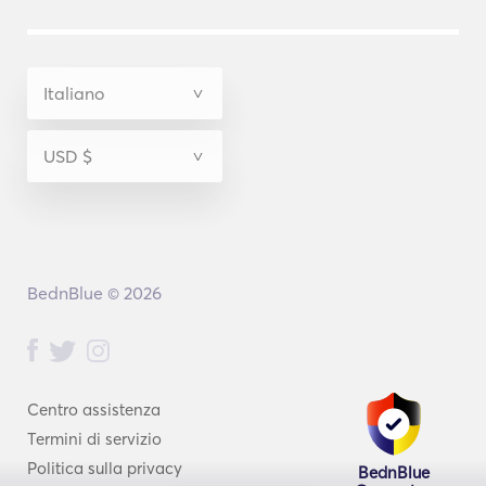
BednBlue © 2026
Centro assistenza
Termini di servizio
Politica sulla privacy
BednBlue