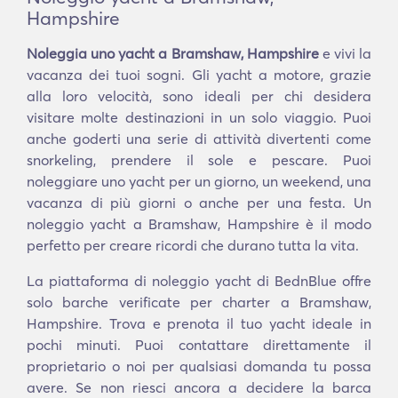
Hampshire
Noleggia uno yacht a Bramshaw, Hampshire
e vivi la
vacanza dei tuoi sogni. Gli yacht a motore, grazie
alla loro velocità, sono ideali per chi desidera
visitare molte destinazioni in un solo viaggio. Puoi
anche goderti una serie di attività divertenti come
snorkeling, prendere il sole e pescare. Puoi
noleggiare uno yacht per un giorno, un weekend, una
vacanza di più giorni o anche per una festa. Un
noleggio yacht a Bramshaw, Hampshire è il modo
perfetto per creare ricordi che durano tutta la vita.
La piattaforma di noleggio yacht di BednBlue offre
solo barche verificate per charter a Bramshaw,
Hampshire. Trova e prenota il tuo yacht ideale in
pochi minuti. Puoi contattare direttamente il
proprietario o noi per qualsiasi domanda tu possa
avere. Se non riesci ancora a decidere la barca