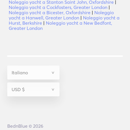
Noleggio yacht a Stanton Saint John, Oxfordshire
|
Noleggio yacht a Cockfosters, Greater London
|
Noleggio yacht a Bicester, Oxfordshire
|
Noleggio
yacht a Hanwell, Greater London
|
Noleggio yacht a
Hurst, Berkshire
|
Noleggio yacht a New Bedfont,
Greater London
BednBlue © 2026