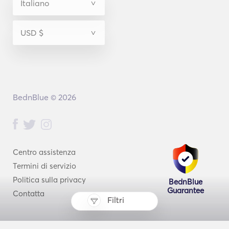
BednBlue © 2026
Centro assistenza
Termini di servizio
Politica sulla privacy
BednBlue
Guarantee
Contatta
Filtri