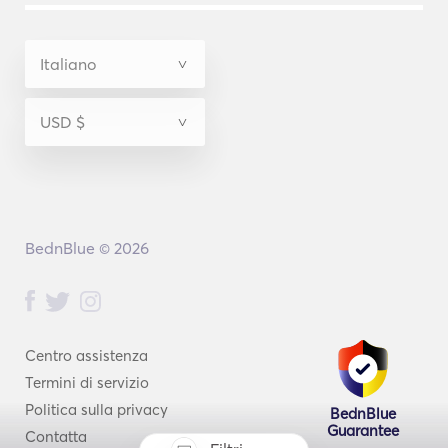
BednBlue © 2026
Centro assistenza
Termini di servizio
Politica sulla privacy
BednBlue
Guarantee
Contatta