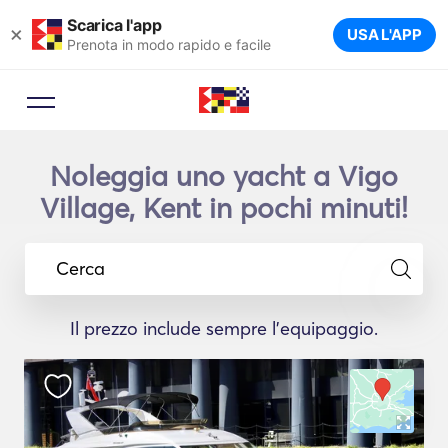
Scarica l'app
×
USA L'APP
Prenota in modo rapido e facile
Noleggia uno yacht a Vigo
Village, Kent in pochi minuti!
Cerca
Il prezzo include sempre l'equipaggio.