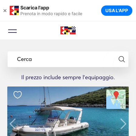
Scarica l'app
×
USA L'APP
Prenota in modo rapido e facile
Cerca
Il prezzo include sempre l'equipaggio.