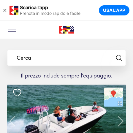
Scarica l'app
×
USA L'APP
Prenota in modo rapido e facile
Cerca
Il prezzo include sempre l'equipaggio.