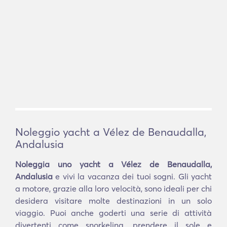
Noleggio yacht a Vélez de Benaudalla,
Andalusia
Noleggia uno yacht a Vélez de Benaudalla,
Andalusia
e vivi la vacanza dei tuoi sogni. Gli yacht
a motore, grazie alla loro velocità, sono ideali per chi
desidera visitare molte destinazioni in un solo
viaggio. Puoi anche goderti una serie di attività
divertenti come snorkeling, prendere il sole e