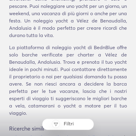
pescare. Puoi noleggiare uno yacht per un giorno, un
weekend, una vacanza di più giorni o anche per una
festa. Un noleggio yacht a Vélez de Benaudalla,
Andalusia è il modo perfetto per creare ricordi che
durano tutta la vita.
La piattaforma di noleggio yacht di BednBlue offre
solo barche verificate per charter a Vélez de
Benaudalla, Andalusia. Trova e prenota il tuo yacht
ideale in pochi minuti. Puoi contattare direttamente
il proprietario o noi per qualsiasi domanda tu possa
avere. Se non riesci ancora a decidere la barca
perfetta per le tue vacanze, lascia che i nostri
esperti di viaggio ti suggeriscano le migliori barche
a vela, catamarani o yacht a motore per il tuo
viaggio.
Filtri
Ricerche simili