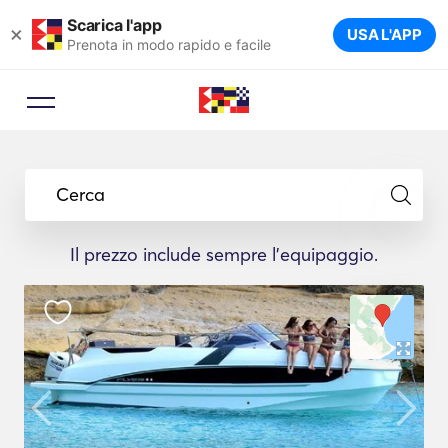
Scarica l'app
×
USA L'APP
Prenota in modo rapido e facile
Cerca
Il prezzo include sempre l'equipaggio.