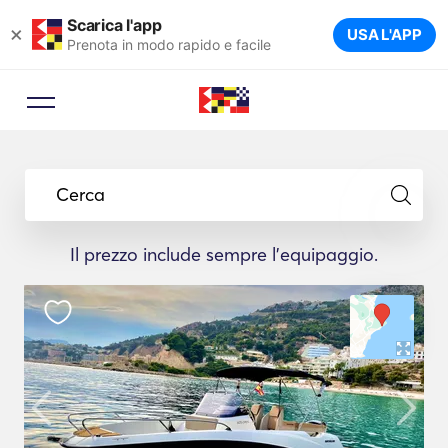
Scarica l'app
×
USA L'APP
Prenota in modo rapido e facile
Cerca
Il prezzo include sempre l'equipaggio.