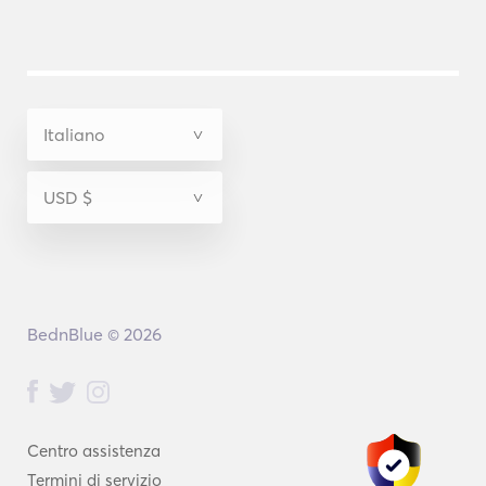
BednBlue © 2026
Centro assistenza
Termini di servizio