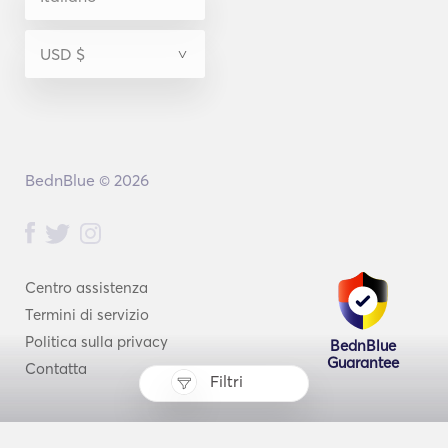
BednBlue © 2026
Centro assistenza
Termini di servizio
Politica sulla privacy
BednBlue
Guarantee
Contatta
Filtri