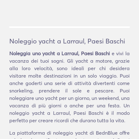
Noleggio yacht a Larraul, Paesi Baschi
Noleggia uno yacht a Larraul, Paesi Baschi
e vivi la
vacanza dei tuoi sogni. Gli yacht a motore, grazie
alla loro velocità, sono ideali per chi desidera
visitare molte destinazioni in un solo viaggio. Puoi
anche goderti una serie di attività divertenti come
snorkeling, prendere il sole e pescare. Puoi
noleggiare uno yacht per un giorno, un weekend, una
vacanza di più giorni o anche per una festa. Un
noleggio yacht a Larraul, Paesi Baschi è il modo
perfetto per creare ricordi che durano tutta la vita.
La piattaforma di noleggio yacht di BednBlue offre