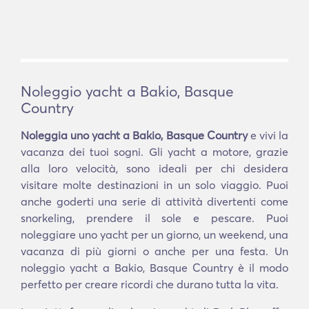
Noleggio yacht a Bakio, Basque
Country
Noleggia uno yacht a Bakio, Basque Country
e vivi la
vacanza dei tuoi sogni. Gli yacht a motore, grazie
alla loro velocità, sono ideali per chi desidera
visitare molte destinazioni in un solo viaggio. Puoi
anche goderti una serie di attività divertenti come
snorkeling, prendere il sole e pescare. Puoi
noleggiare uno yacht per un giorno, un weekend, una
vacanza di più giorni o anche per una festa. Un
noleggio yacht a Bakio, Basque Country è il modo
perfetto per creare ricordi che durano tutta la vita.