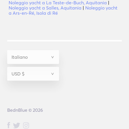
Noleggio yacht a La Teste-de-Buch, Aquitania
|
Noleggio yacht a Salles, Aquitania
|
Noleggio yacht
a Ars-en-Ré, Isola di Ré
BednBlue © 2026