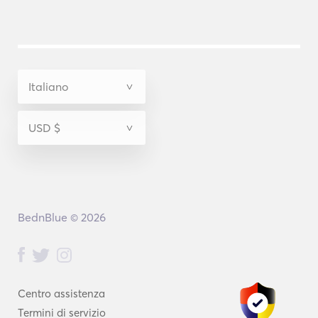
BednBlue © 2026
Centro assistenza
Termini di servizio