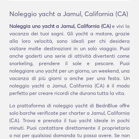
Noleggio yacht a Jamul, California (CA)
Noleggia uno yacht a Jamul, California (CA)
e vivi la
vacanza dei tuoi sogni. Gli yacht a motore, grazie
alla loro velocità, sono ideali per chi desidera
visitare molte destinazioni in un solo viaggio. Puoi
anche goderti una serie di attività divertenti come
snorkeling, prendere il sole e pescare. Puoi
noleggiare uno yacht per un giorno, un weekend, una
vacanza di più giorni o anche per una festa. Un
noleggio yacht a Jamul, California (CA) è il modo
perfetto per creare ricordi che durano tutta la vita.
La piattaforma di noleggio yacht di BednBlue offre
solo barche verificate per charter a Jamul, California
(CA). Trova e prenota il tuo yacht ideale in pochi
minuti. Puoi contattare direttamente il proprietario
o noi per qualsiasi domanda tu possa avere. Se non