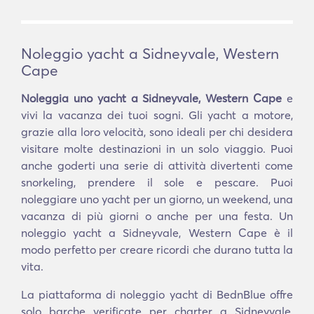
Noleggio yacht a Sidneyvale, Western
Cape
Noleggia uno yacht a Sidneyvale, Western Cape
e
vivi la vacanza dei tuoi sogni. Gli yacht a motore,
grazie alla loro velocità, sono ideali per chi desidera
visitare molte destinazioni in un solo viaggio. Puoi
anche goderti una serie di attività divertenti come
snorkeling, prendere il sole e pescare. Puoi
noleggiare uno yacht per un giorno, un weekend, una
vacanza di più giorni o anche per una festa. Un
noleggio yacht a Sidneyvale, Western Cape è il
modo perfetto per creare ricordi che durano tutta la
vita.
La piattaforma di noleggio yacht di BednBlue offre
solo barche verificate per charter a Sidneyvale,