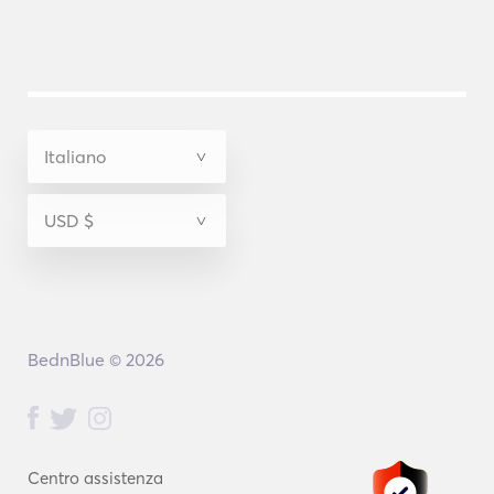
BednBlue © 2026
Centro assistenza