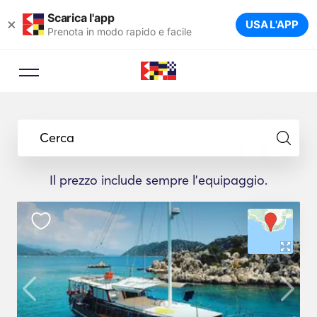
Scarica l'app
×
USA L'APP
Prenota in modo rapido e facile
Cerca
Il prezzo include sempre l'equipaggio.