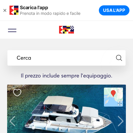
Scarica l'app
×
USA L'APP
Prenota in modo rapido e facile
Cerca
Il prezzo include sempre l'equipaggio.