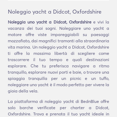
Noleggio yacht a Didcot, Oxfordshire
Noleggia uno yacht a Didcot, Oxfordshire
e vivi la
vacanza dei tuoi sogni. Noleggiare uno yacht a
motore offre viste impareggiabili su paesaggi
mozzafiato, dai magnifici tramonti alla straordinaria
vita marina. Un noleggio yacht a Didcot, Oxfordshire
ti offre la massima libertà di scegliere come
trascorrere il tuo tempo e quali destinazioni
esplorare. Che tu preferisca navigare a ritmo
tranquillo, esplorare nuovi porti e baie, o trovare una
spiaggia tranquilla per un picnic e un tuffo,
noleggiare uno yacht è il modo perfetto per vivere la
gioia della vela.
La piattaforma di noleggio yacht di BednBlue offre
solo barche verificate per charter a Didcot,
Oxfordshire. Trova e prenota il tuo yacht ideale in