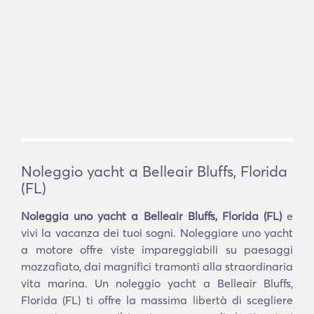
Noleggio yacht a Belleair Bluffs, Florida
(FL)
Noleggia uno yacht a Belleair Bluffs, Florida (FL)
e
vivi la vacanza dei tuoi sogni. Noleggiare uno yacht
a motore offre viste impareggiabili su paesaggi
mozzafiato, dai magnifici tramonti alla straordinaria
vita marina. Un noleggio yacht a Belleair Bluffs,
Florida (FL) ti offre la massima libertà di scegliere