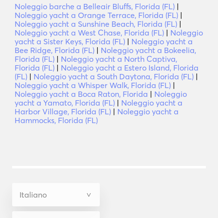
Noleggio barche a Belleair Bluffs, Florida (FL)
|
Noleggio yacht a Orange Terrace, Florida (FL)
|
Noleggio yacht a Sunshine Beach, Florida (FL)
|
Noleggio yacht a West Chase, Florida (FL)
|
Noleggio
yacht a Sister Keys, Florida (FL)
|
Noleggio yacht a
Bee Ridge, Florida (FL)
|
Noleggio yacht a Bokeelia,
Florida (FL)
|
Noleggio yacht a North Captiva,
Florida (FL)
|
Noleggio yacht a Estero Island, Florida
(FL)
|
Noleggio yacht a South Daytona, Florida (FL)
|
Noleggio yacht a Whisper Walk, Florida (FL)
|
Noleggio yacht a Boca Raton, Florida
|
Noleggio
yacht a Yamato, Florida (FL)
|
Noleggio yacht a
Harbor Village, Florida (FL)
|
Noleggio yacht a
Hammocks, Florida (FL)