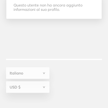
Questo utente non ha ancora aggiunto
informazioni al suo profilo.