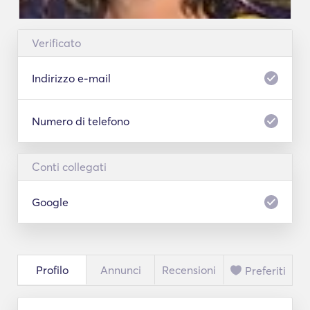
Verificato
Indirizzo e-mail
Numero di telefono
Conti collegati
Google
Profilo
Annunci
Recensioni
Preferiti