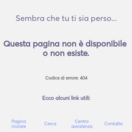
Sembra che tu ti sia perso...
Questa pagina non è disponibile 
o non esiste.
Codice di errore: 404
Ecco alcuni link utili:
Pagina
Centro
Cerca
Contatta
iniziale
assistenza