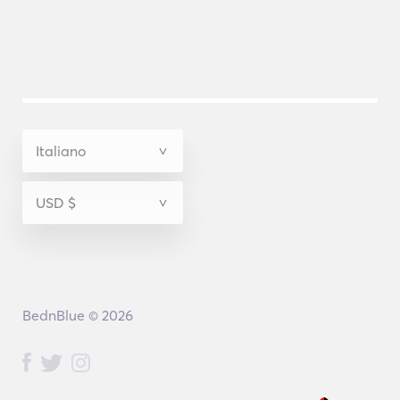
BednBlue © 2026