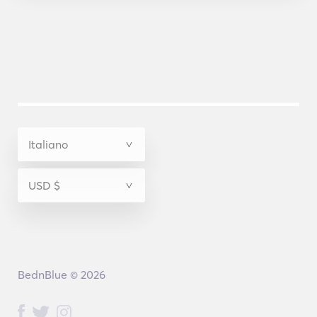
BednBlue © 2026