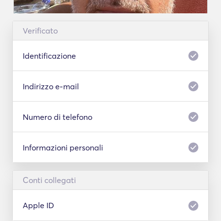
Verificato
Identificazione
Indirizzo e-mail
Numero di telefono
Informazioni personali
Conti collegati
Apple ID