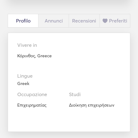
Profilo
Annunci
Recensioni
Preferiti
Vivere in
Κόρινθος, Greece
Lingue
Greek
Occupazione
Studi
Επιχειρηματίας
Διοίκηση επιχειρήσεων