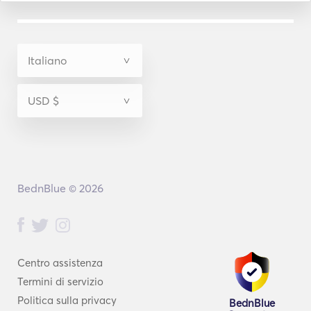
BednBlue © 2026
Centro assistenza
Termini di servizio
Politica sulla privacy
BednBlue