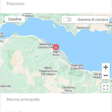
Posizione:
Satellite
Gamma di crociera
Marina principale: