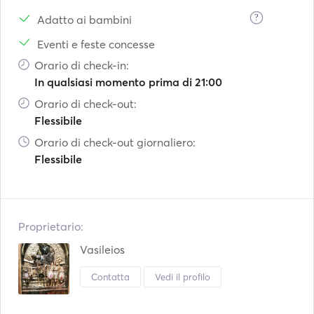
?
Adatto ai bambini
Eventi e feste concesse
Orario di check-in:
In qualsiasi momento prima di 21:00
Orario di check-out:
Flessibile
Orario di check-out giornaliero:
Flessibile
Proprietario:
Vasileios
Contatta
Vedi il profilo