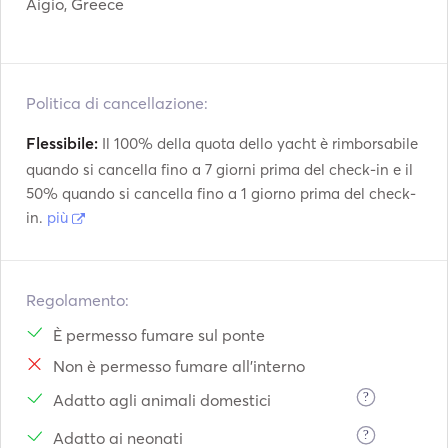
Aigio, Greece
Politica di cancellazione:
Flessibile:
Il 100% della quota dello yacht è rimborsabile
quando si cancella fino a 7 giorni prima del check-in e il
50% quando si cancella fino a 1 giorno prima del check-
in.
più
Regolamento:
È permesso fumare sul ponte
Non è permesso fumare all'interno
?
Adatto agli animali domestici
?
Adatto ai neonati