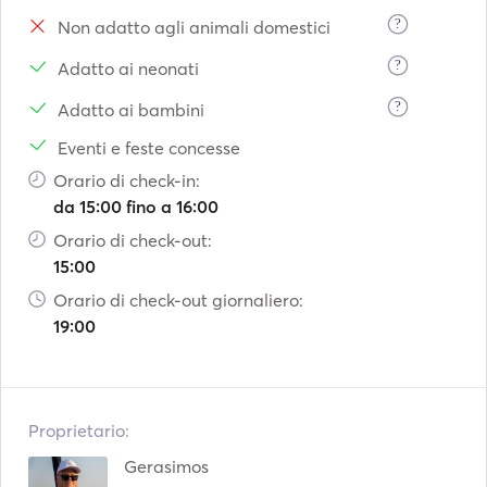
?
Non adatto agli animali domestici
?
Adatto ai neonati
?
Adatto ai bambini
Eventi e feste concesse
Orario di check-in:
da 15:00 fino a 16:00
Orario di check-out:
15:00
Orario di check-out giornaliero:
19:00
Proprietario:
Gerasimos