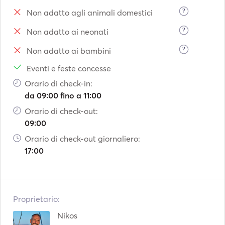
?
Non adatto agli animali domestici
?
Non adatto ai neonati
?
Non adatto ai bambini
Eventi e feste concesse
Orario di check-in:
da 09:00 fino a 11:00
Orario di check-out:
09:00
Orario di check-out giornaliero:
17:00
Proprietario:
Nikos