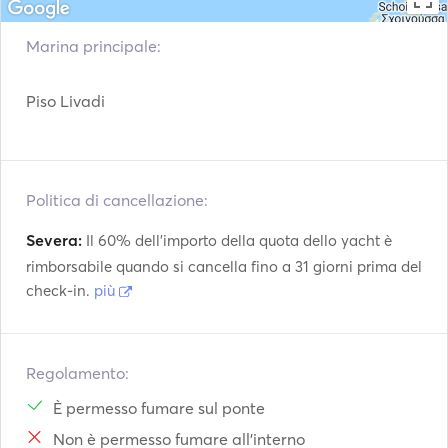
Marina principale:
Piso Livadi
Politica di cancellazione:
Severa:
Il 60% dell'importo della quota dello yacht è
rimborsabile quando si cancella fino a 31 giorni prima del
check-in.
più
Regolamento:
È permesso fumare sul ponte
Non è permesso fumare all'interno