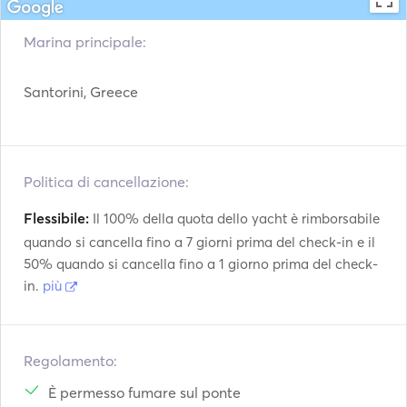
Marina principale:
Santorini, Greece
Politica di cancellazione:
Flessibile:
Il 100% della quota dello yacht è rimborsabile
quando si cancella fino a 7 giorni prima del check-in e il
50% quando si cancella fino a 1 giorno prima del check-
in.
più
Regolamento:
È permesso fumare sul ponte