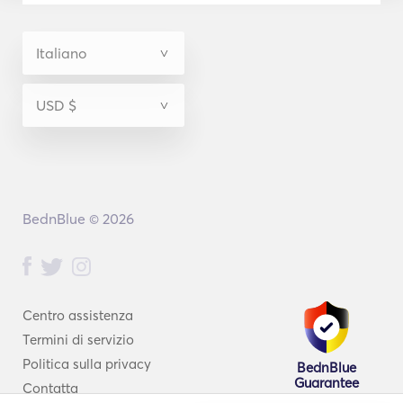
BednBlue © 2026
Centro assistenza
Termini di servizio
Politica sulla privacy
BednBlue
Guarantee
Contatta