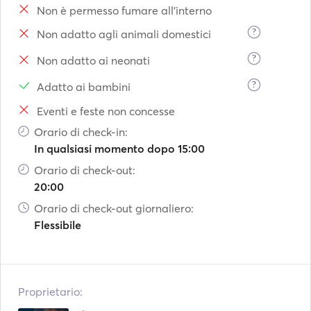
Non è permesso fumare all'interno
?
Non adatto agli animali domestici
?
Non adatto ai neonati
?
Adatto ai bambini
Eventi e feste non concesse
Orario di check-in:
In qualsiasi momento dopo 15:00
Orario di check-out:
20:00
Orario di check-out giornaliero:
Flessibile
Proprietario: