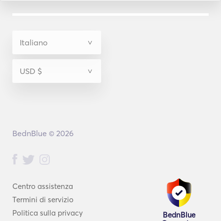
BednBlue © 2026
Centro assistenza
Termini di servizio
Politica sulla privacy
BednBlue