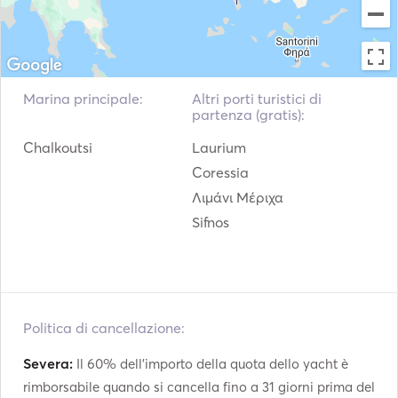
Marina principale:
Altri porti turistici di
partenza (gratis):
Chalkoutsi
Laurium
Coressia
Λιμάνι Μέριχα
Sifnos
Politica di cancellazione:
Severa:
Il 60% dell'importo della quota dello yacht è
rimborsabile quando si cancella fino a 31 giorni prima del