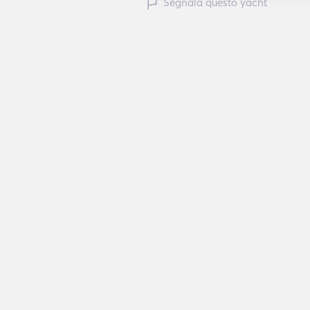
Segnala questo yacht