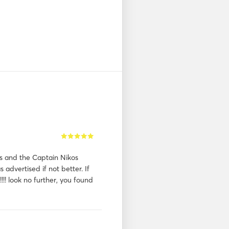
s and the Captain Nikos
 advertised if not better. If
!!!! look no further, you found