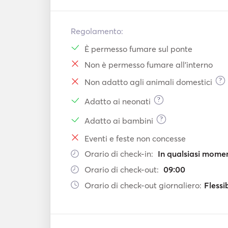
Regolamento:
È permesso fumare sul ponte
Non è permesso fumare all'interno
?
Non adatto agli animali domestici
?
Adatto ai neonati
?
Adatto ai bambini
Eventi e feste non concesse
Orario di check-in:
In qualsiasi mome
Orario di check-out:
09:00
Orario di check-out giornaliero:
Flessi