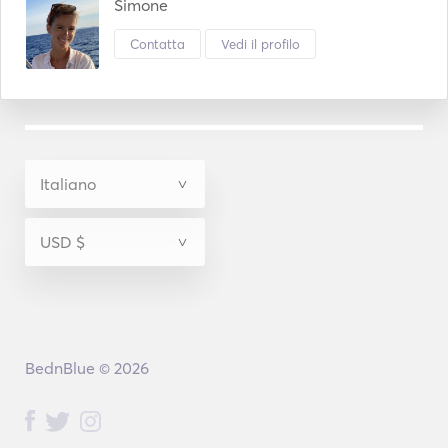
Simone
Contatta
Vedi il profilo
BednBlue © 2026