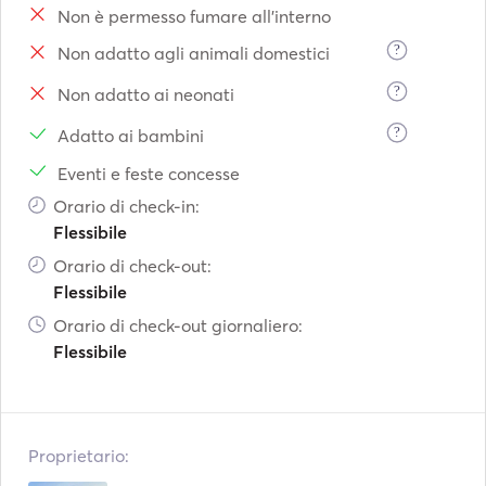
Non è permesso fumare all'interno
?
Non adatto agli animali domestici
?
Non adatto ai neonati
?
Adatto ai bambini
Eventi e feste concesse
Orario di check-in:
Flessibile
Orario di check-out:
Flessibile
Orario di check-out giornaliero:
Flessibile
Proprietario: