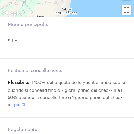
Marina principale:
Sitia
Politica di cancellazione:
Flessibile:
Il 100% della quota dello yacht è rimborsabile
quando si cancella fino a 7 giorni prima del check-in e il
50% quando si cancella fino a 1 giorno prima del check-
in.
più
Regolamento: