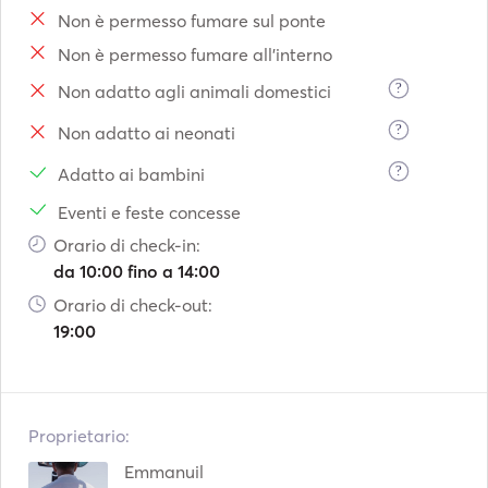
Non è permesso fumare sul ponte
Non è permesso fumare all'interno
?
Non adatto agli animali domestici
?
Non adatto ai neonati
?
Adatto ai bambini
Eventi e feste concesse
Orario di check-in:
da 10:00 fino a 14:00
Orario di check-out:
19:00
Proprietario:
Emmanuil