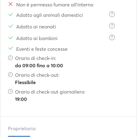
Non è permesso fumare all'interno
?
Adatto agli animali domestici
?
Adatto ai neonati
?
Adatto ai bambini
Eventi e feste concesse
Orario di check-in:
da 09:00 fino a 10:00
Orario di check-out:
Flessibile
Orario di check-out giornaliero:
19:00
Proprietario: