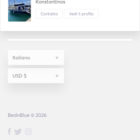
Konstantinos
Contatta
Vedi il profilo
BednBlue © 2026