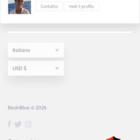
Contatta
Vedi il profilo
BednBlue © 2026