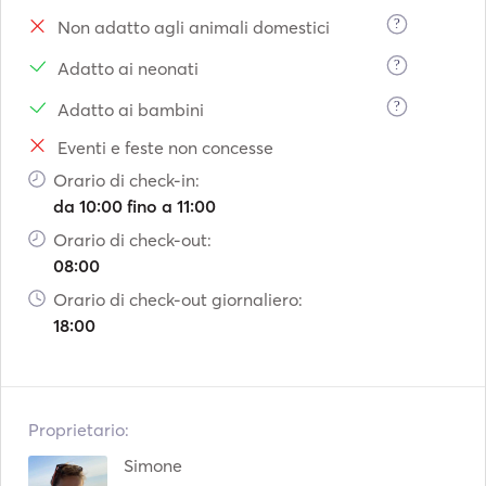
?
Non adatto agli animali domestici
?
Adatto ai neonati
?
Adatto ai bambini
Eventi e feste non concesse
Orario di check-in:
da 10:00 fino a 11:00
Orario di check-out:
08:00
Orario di check-out giornaliero:
18:00
Proprietario:
Simone