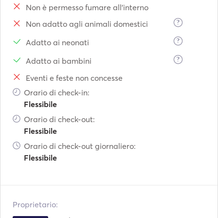
Non è permesso fumare all'interno
?
Non adatto agli animali domestici
?
Adatto ai neonati
?
Adatto ai bambini
Eventi e feste non concesse
Orario di check-in:
Flessibile
Orario di check-out:
Flessibile
Orario di check-out giornaliero:
Flessibile
Proprietario: