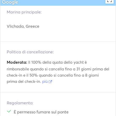
Marina principale:
Vlichada, Greece
Politica di cancellazione:
Moderata:
Il 100% della quota dello yacht è
rimborsabile quando si cancella fino a 31 giorni prima del
check-in e il 50% quando si cancella fino a 8 giorni
prima del check-in.
più
Regolamento:
È permesso fumare sul ponte