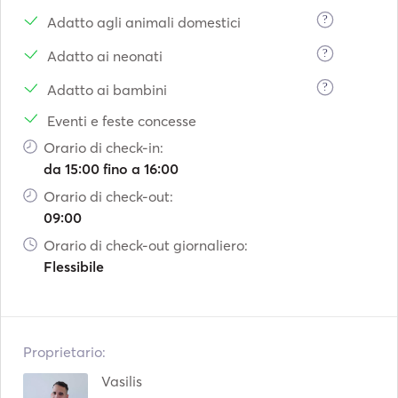
?
Adatto agli animali domestici
?
Adatto ai neonati
?
Adatto ai bambini
Eventi e feste concesse
Orario di check-in:
da 15:00 fino a 16:00
Orario di check-out:
09:00
Orario di check-out giornaliero:
Flessibile
Proprietario:
Vasilis