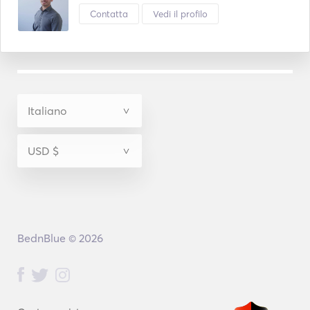
Contatta
Vedi il profilo
BednBlue © 2026