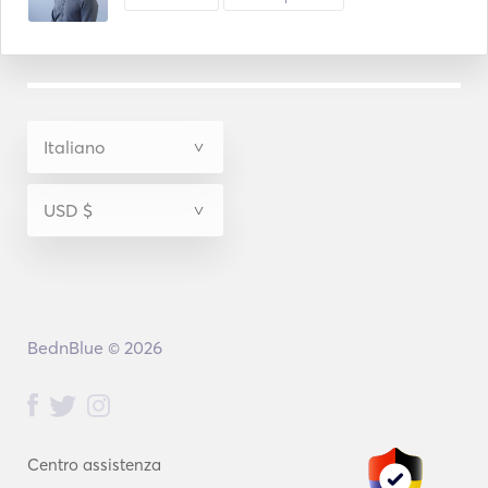
BednBlue © 2026
Centro assistenza