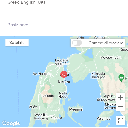
Greek, English (UK)
Posizione:
Satellite
Gamma di crociera