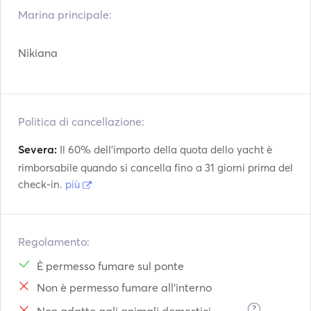
Marina principale:
Nikiana
Politica di cancellazione:
Severa:
Il 60% dell'importo della quota dello yacht è
rimborsabile quando si cancella fino a 31 giorni prima del
check-in.
più
Regolamento:
È permesso fumare sul ponte
Non è permesso fumare all'interno
?