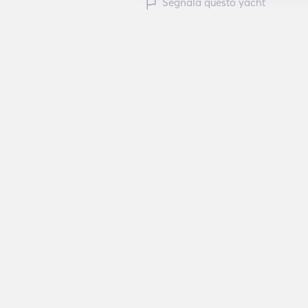
Segnala questo yacht