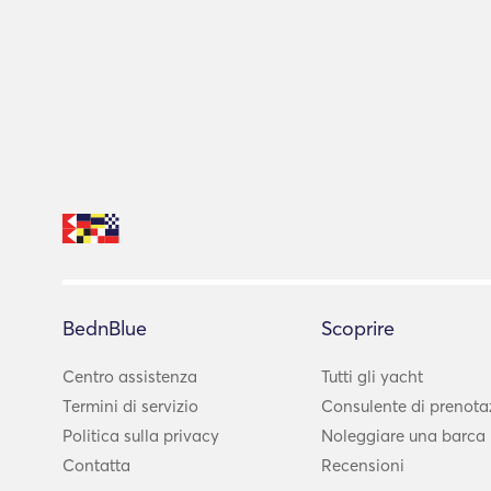
BednBlue
Scoprire
Centro assistenza
Tutti gli yacht
Termini di servizio
Consulente di prenota
Politica sulla privacy
Noleggiare una barca 
Contatta
Recensioni