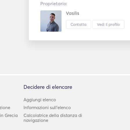
Proprietario:
Vasilis
Contatta
Vedi il profilo
Decidere di elencare
Aggiungi elenco
zione
Informazioni sull'elenco
in Grecia
Calcolatrice della distanza di
navigazione