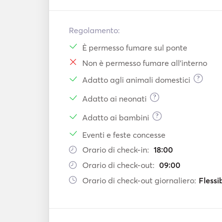
Regolamento:
È permesso fumare sul ponte
Non è permesso fumare all'interno
?
Adatto agli animali domestici
?
Adatto ai neonati
?
Adatto ai bambini
Eventi e feste concesse
Orario di check-in:
18:00
Orario di check-out:
09:00
Orario di check-out giornaliero:
Flessi