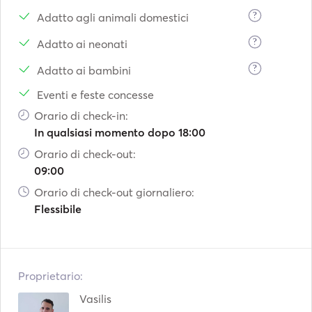
?
Adatto agli animali domestici
?
Adatto ai neonati
?
Adatto ai bambini
Eventi e feste concesse
Orario di check-in:
In qualsiasi momento dopo 18:00
Orario di check-out:
09:00
Orario di check-out giornaliero:
Flessibile
Proprietario:
Vasilis