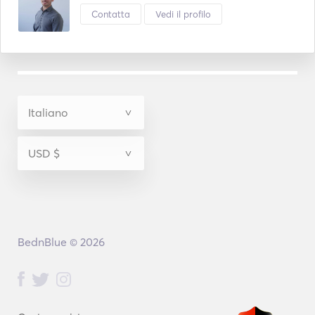
Contatta
Vedi il profilo
BednBlue © 2026