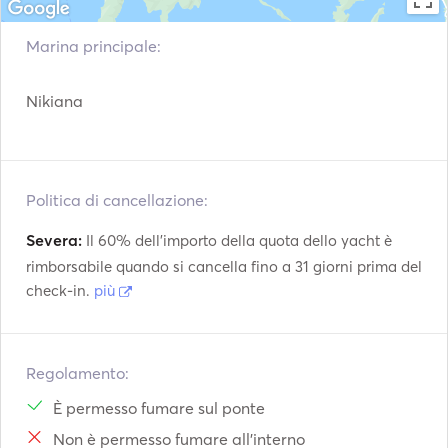
Water toys: Snorkeling equipment
Marina principale:
Nikiana
Politica di cancellazione:
Severa:
Il 60% dell'importo della quota dello yacht è
rimborsabile quando si cancella fino a 31 giorni prima del
check-in.
più
Regolamento:
È permesso fumare sul ponte
Non è permesso fumare all'interno