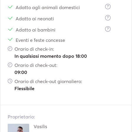
?
Adatto agli animali domestici
?
Adatto ai neonati
?
Adatto ai bambini
Eventi e feste concesse
Orario di check-in:
In qualsiasi momento dopo 18:00
Orario di check-out:
09:00
Orario di check-out giornaliero:
Flessibile
Proprietario:
Vasilis