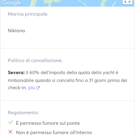
Water toys: Snorkeling equipment
Marina principale:
Nikiana
Politica di cancellazione:
Severa:
Il 60% dell'importo della quota dello yacht è
rimborsabile quando si cancella fino a 31 giorni prima del
check-in.
più
Regolamento:
È permesso fumare sul ponte
Non è permesso fumare all'interno