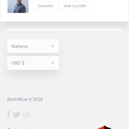
Contatta
Vedi il profilo
BednBlue © 2026