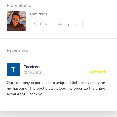
Proprietario:
Dimitrios
Contatta
Vedi il profilo
Recensioni:
Teodora
12 Oct 2025
Our company experienced a unique fiftieth anniversary for
my husband. The boat crew helped me organize the entire
experience. Thank you