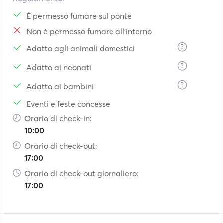
È permesso fumare sul ponte
Non è permesso fumare all'interno
?
Adatto agli animali domestici
?
Adatto ai neonati
?
Adatto ai bambini
Eventi e feste concesse
Orario di check-in:
10:00
Orario di check-out:
17:00
Orario di check-out giornaliero:
17:00