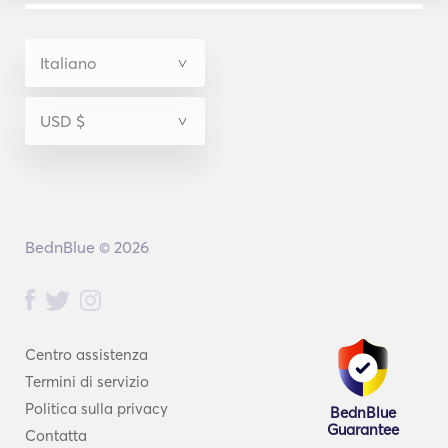
BednBlue © 2026
Centro assistenza
Termini di servizio
Politica sulla privacy
BednBlue
Guarantee
Contatta